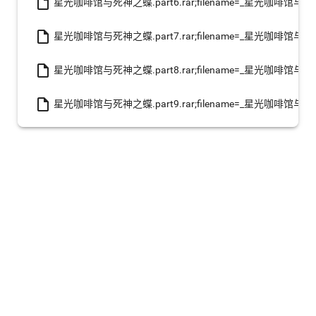
insert_drive_file
星光咖啡馆与死神之蝶.part6.rar;filename=_星光咖啡馆与死神之
insert_drive_file
星光咖啡馆与死神之蝶.part7.rar;filename=_星光咖啡馆与死神之
insert_drive_file
星光咖啡馆与死神之蝶.part8.rar;filename=_星光咖啡馆与死神之
insert_drive_file
星光咖啡馆与死神之蝶.part9.rar;filename=_星光咖啡馆与死神之