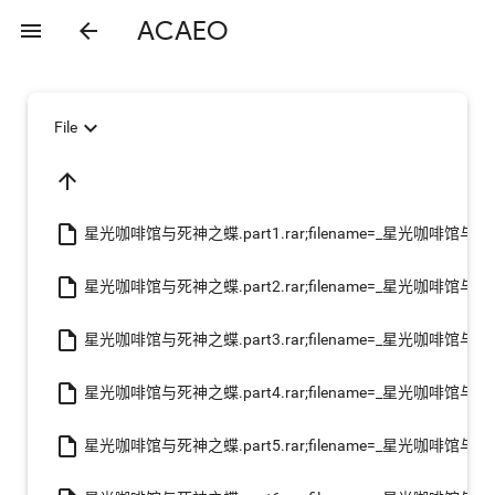
ACAEO
menu
arrow_back
expand_more
File
arrow_upward
insert_drive_file
星光咖啡馆与死神之蝶.part1.rar;filename=_星光咖啡馆与死神之
insert_drive_file
星光咖啡馆与死神之蝶.part2.rar;filename=_星光咖啡馆与死神之
insert_drive_file
星光咖啡馆与死神之蝶.part3.rar;filename=_星光咖啡馆与死神之
insert_drive_file
星光咖啡馆与死神之蝶.part4.rar;filename=_星光咖啡馆与死神之
insert_drive_file
星光咖啡馆与死神之蝶.part5.rar;filename=_星光咖啡馆与死神之