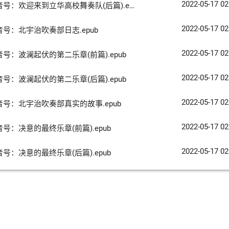
2022-05-17 02
音号：欢迎来到立华高校舞奏队(后篇).epub
2022-05-17 02
低音号：北宇治吹奏部日志.epub
2022-05-17 02
音号：波澜起伏的第二乐章(前篇).epub
2022-05-17 02
音号：波澜起伏的第二乐章(后篇).epub
2022-05-17 02
低音号：北宇治吹奏部真实的故事.epub
2022-05-17 02
音号：决意的最终乐章(前篇).epub
2022-05-17 02
音号：决意的最终乐章(后篇).epub