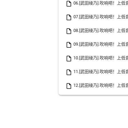
insert_drive_file
06.[武田绫乃].吹响吧！上低
insert_drive_file
07.[武田绫乃].吹响吧！上
insert_drive_file
08.[武田绫乃].吹响吧！上低
insert_drive_file
09.[武田绫乃].吹响吧！上低
insert_drive_file
10.[武田绫乃].吹响吧！上
insert_drive_file
11.[武田绫乃].吹响吧！上低
insert_drive_file
12.[武田绫乃].吹响吧！上低