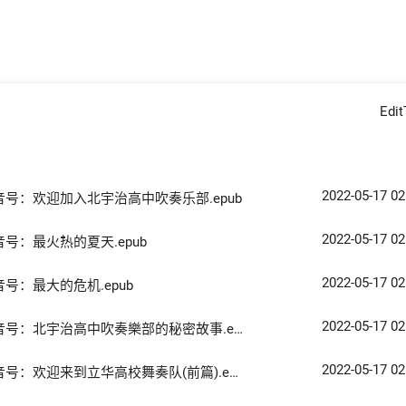
Edi
2022-05-17 02
低音号：欢迎加入北宇治高中吹奏乐部.epub
2022-05-17 02
音号：最火热的夏天.epub
2022-05-17 02
音号：最大的危机.epub
2022-05-17 02
音号：北宇治高中吹奏樂部的秘密故事.epub
2022-05-17 02
音号：欢迎来到立华高校舞奏队(前篇).epub